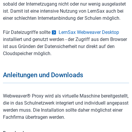
sobald der Internetzugang nicht oder nur wenig ausgelastet
ist. Damit ist eine intensive Nutzung von LernSax auch bei
einer schlechten Internetanbindung der Schulen möglich.
Für Dateizugriffe sollte
LernSax Webweaver Desktop
installiert und genutzt werden - der Zugriff aus dem Browser
ist aus Gründen der Datensicherheit nur direkt auf den
Cloudspeicher möglich.
Anleitungen und Downloads
Webweaver® Proxy wird als virtuelle Maschine bereitgestellt,
die in das Schulnetzwerk integriert und individuell angepasst
werden muss. Die Installation sollte daher möglichst einer
Fachfirma übertragen werden.