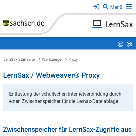
LernSax Startseite
Werkzeuge
Proxy
LernSax / Webweaver® Proxy
Entlastung der schulischen Internetverbindung durch
einen Zwischenspeicher für die Lernax-Dateiablage
Zwischenspeicher für LernSax-Zugriffe aus