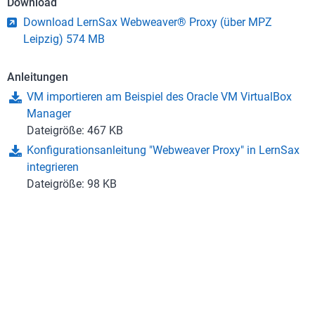
Download
Download LernSax Webweaver® Proxy (über MPZ
Leipzig) 574 MB
Anleitungen
VM importieren am Beispiel des Oracle VM VirtualBox
Manager
Dateigröße: 467 KB
Konfigurationsanleitung "Webweaver Proxy" in LernSax
integrieren
Dateigröße: 98 KB