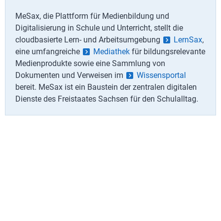
MeSax, die Plattform für Medienbildung und
Digitalisierung in Schule und Unterricht, stellt die
cloudbasierte Lern- und Arbeitsumgebung
LernSax
,
eine umfangreiche
Mediathek
für bildungsrelevante
Medienprodukte sowie eine Sammlung von
Dokumenten und Verweisen im
Wissensportal
bereit. MeSax ist ein Baustein der zentralen digitalen
Dienste des Freistaates Sachsen für den Schulalltag.