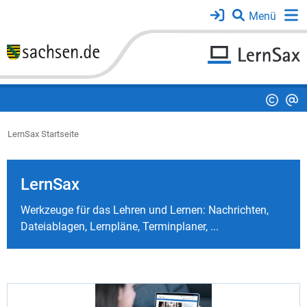
LernSax Startseite
LernSax
Werkzeuge für das Lehren und Lernen: Nachrichten,
Dateiablagen, Lernpläne, Terminplaner, ...