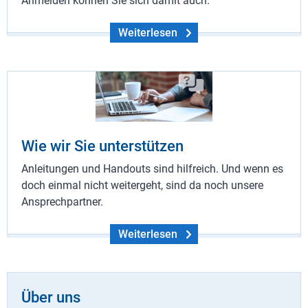
Anmelden können Sie sich damit auch.
Weiterlesen
Wie wir Sie unterstützen
Anleitungen und Handouts sind hilfreich. Und wenn es
doch einmal nicht weitergeht, sind da noch unsere
Ansprechpartner.
Weiterlesen
Über uns