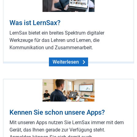
Was ist LernSax?
LernSax bietet ein breites Spektrum digitaler
Werkzeuge für das Lehren und Lernen, die
Kommunikation und Zusammenarbeit.
Weiterlesen
Kennen Sie schon unsere Apps?
Mit unseren Apps nutzen Sie LernSax immer mit dem
Gerät, das Ihnen gerade zur Verfügung steht.