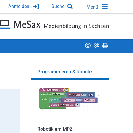
Anmelden
Suche
Programmieren & Robotik
Robotik am MPZ