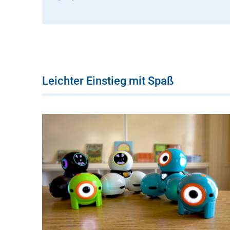
Leichter Einstieg mit Spaß