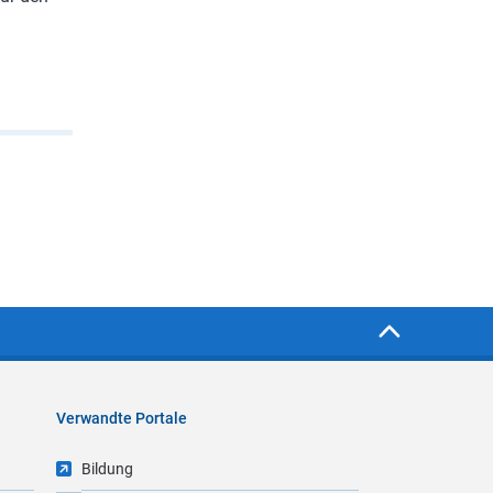
Verwandte Portale
Bildung