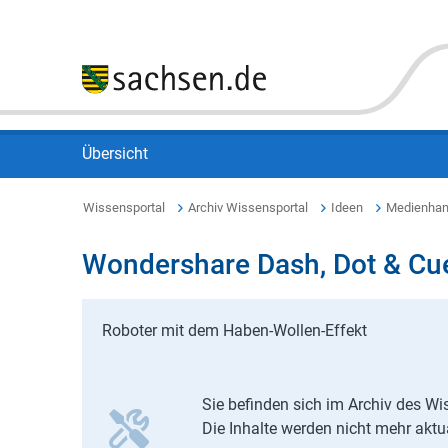
Übersicht
Wissensportal
Archiv Wissensportal
Ideen
Medienhan
Wondershare Dash, Dot & Cu
Roboter mit dem Haben-Wollen-Effekt
Sie befinden sich im Archiv des Wi
Die Inhalte werden nicht mehr aktua