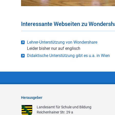
Interessante Webseiten zu Wondersh
Lehrer-Unterstützung von Wondershare
Leider bisher nur auf englisch
Didaktische Unterstützung gibt es u.a. in Wien
Herausgeber
Landesamt für Schule und Bildung
Reichenhainer Str. 29 a